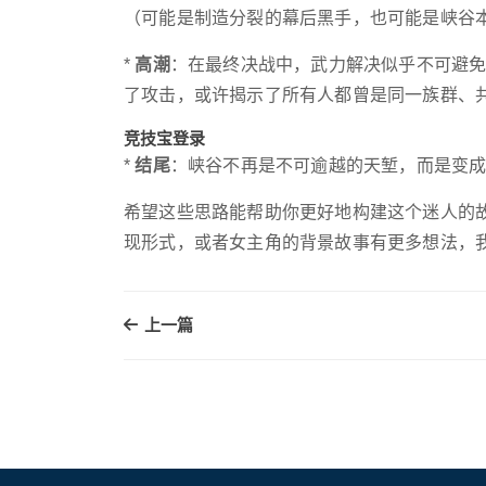
（可能是制造分裂的幕后黑手，也可能是峡谷
*
高潮
：在最终决战中，武力解决似乎不可避免。
了攻击，或许揭示了所有人都曾是同一族群、
竞技宝登录
*
结尾
：峡谷不再是不可逾越的天堑，而是变
希望这些思路能帮助你更好地构建这个迷人的故
现形式，或者女主角的背景故事有更多想法，
上一篇