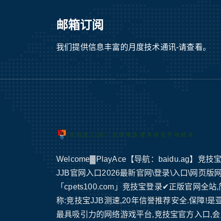
邮箱订阅
我们提供信息丰富的月度技术通讯-请查看。
Welcome▓PlayAce【导航：baidu.ag】竞技
JJB官网入口2026最新官网\登录\入口\网页版
「cpets100.com」竞技宝登录✔正版官网全站,
称:竞技宝JJB测速,20年信誉推荐安全.保障!是
最具吸引力的网络游戏平台,竞技宝官方入口,会