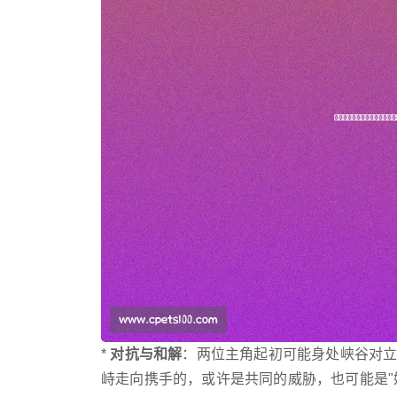
*
对抗与和解
：两位主角起初可能身处峡谷对
峙走向携手的，或许是共同的威胁，也可能是"