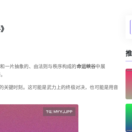
谷》
推
谷
和一片抽象的、由法则与秩序构成的
命运峡谷
中展
带。
性的关键时刻。这可能是武力上的终极对决，也可能是用音
。