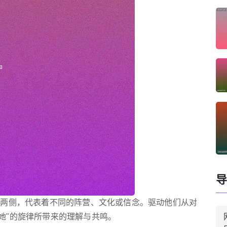
导
立两侧，代表着不同的阵营、文化或信念。驱动他们从对
她"的旋律所带来的理解与共鸣。