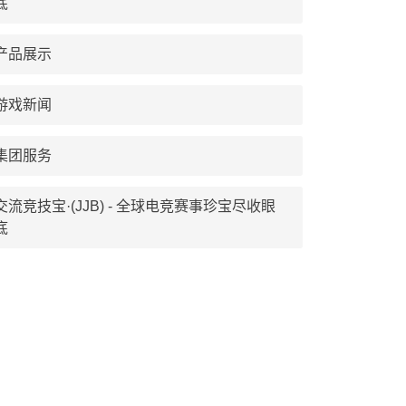
底
产品展示
游戏新闻
集团服务
交流竞技宝·(JJB) - 全球电竞赛事珍宝尽收眼
底