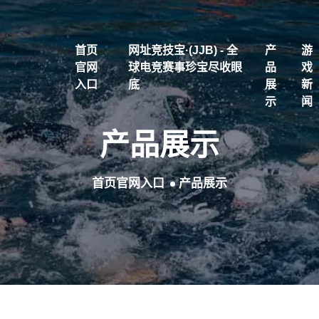
首页
网址竞技宝·(JJB) - 全
产
游
官网
球电竞赛事珍宝尽收眼
品
戏
入口
底
展
新
示
闻
产品展示
首页官网入口
产品展示